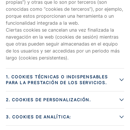
propias”) y otras que lo son por terceros (son
conocidas como “cookies de terceros”), por ejemplo,
porque estos proporcionan una herramienta o un
funcionalidad integrada a la web.
Ciertas cookies se cancelan una vez finalizada la
navegación en la web (cookies de sesión) mientras
que otras pueden seguir almacenadas en el equipo
de los usuarios y ser accedidas por un periodo más
largo (cookies persistentes).
1. COOKIES TÉCNICAS O INDISPENSABLES
PARA LA PRESTACIÓN DE LOS SERVICIOS.
2. COOKIES DE PERSONALIZACIÓN.
3. COOKIES DE ANALÍTICA: