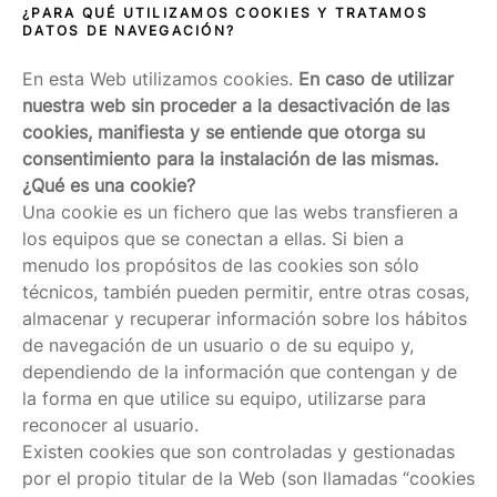
¿PARA QUÉ UTILIZAMOS COOKIES Y TRATAMOS
DATOS DE NAVEGACIÓN?
En esta Web utilizamos cookies.
En caso de utilizar
nuestra web sin proceder a la desactivación de las
cookies, manifiesta y se entiende que otorga su
consentimiento para la instalación de las mismas.
¿Qué es una cookie?
Una cookie es un fichero que las webs transfieren a
los equipos que se conectan a ellas. Si bien a
menudo los propósitos de las cookies son sólo
técnicos, también pueden permitir, entre otras cosas,
almacenar y recuperar información sobre los hábitos
de navegación de un usuario o de su equipo y,
dependiendo de la información que contengan y de
la forma en que utilice su equipo, utilizarse para
reconocer al usuario.
Existen cookies que son controladas y gestionadas
por el propio titular de la Web (son llamadas “cookies