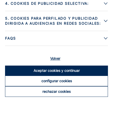
4. COOKIES DE PUBLICIDAD SELECTIVA:
5. COOKIES PARA PERFILADO Y PUBLICIDAD
DIRIGIDA A AUDIENCIAS EN REDES SOCIALES:
FAQS
Volver
Aceptar cookies y continuar
configurar cookies
rechazar cookies