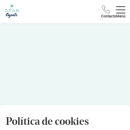
Contacto
Menú
Política de cookies